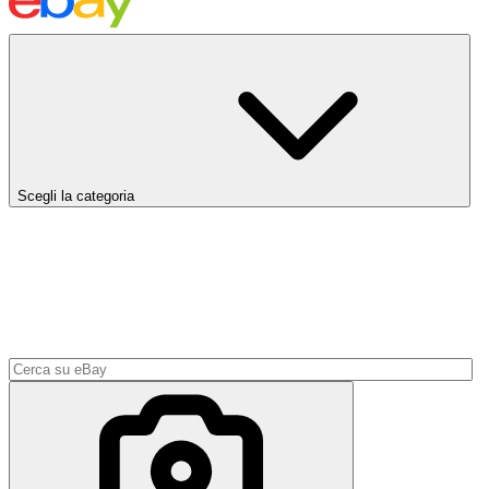
Scegli la categoria