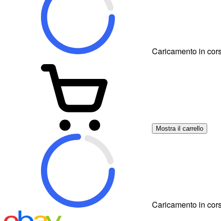
Caricamento in cors
Mostra il carrello
Caricamento in cors